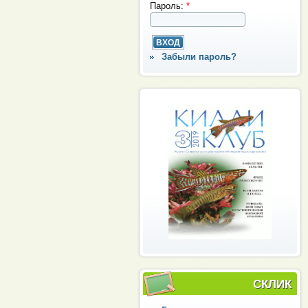
Пароль:
*
Забыли пароль?
СКЛИК