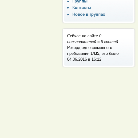
Группы
Контакты
Новое в группах
Сейчас на сайте
0
пользователей
и
6 гостей
.
Рекорд одновременного
пребывания
1435
, это было
04.06.2016 в 16:12
.