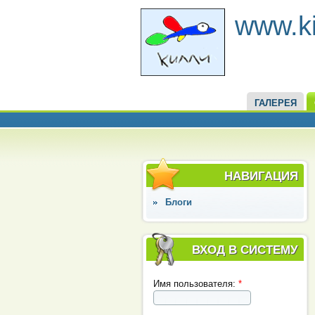
www.kil
ГАЛЕРЕЯ
НАВИГАЦИЯ
Блоги
ВХОД В СИСТЕМУ
Имя пользователя:
*