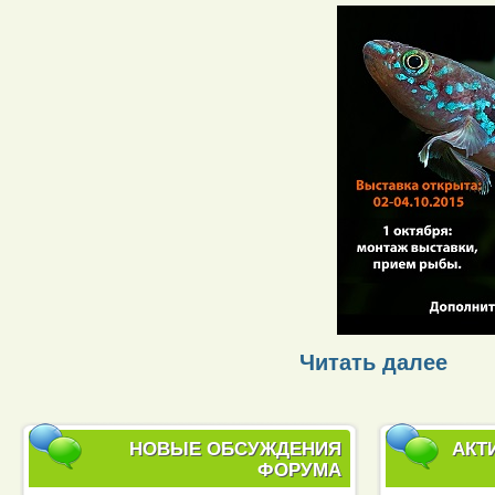
Читать далее
НОВЫЕ ОБСУЖДЕНИЯ
АКТ
ФОРУМА