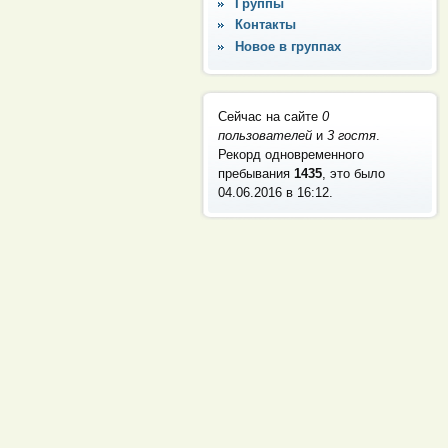
Группы
Контакты
Новое в группах
Сейчас на сайте
0
пользователей
и
3 гостя
.
Рекорд одновременного
пребывания
1435
, это было
04.06.2016 в 16:12
.