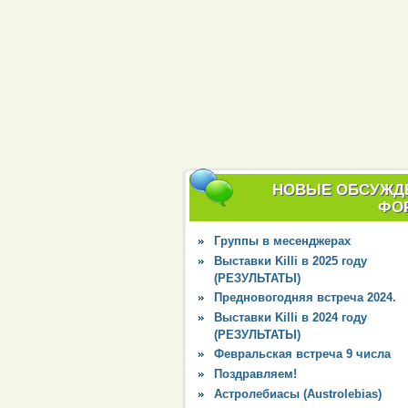
НОВЫЕ ОБСУЖД
ФО
Группы в месенджерах
Выставки Killi в 2025 году
(РЕЗУЛЬТАТЫ)
Предновогодняя встреча 2024.
Выставки Killi в 2024 году
(РЕЗУЛЬТАТЫ)
Февральская встреча 9 числа
Поздравляем!
Астролебиасы (Austrolebias)