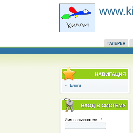
www.kil
ГАЛЕРЕЯ
НАВИГАЦИЯ
Блоги
ВХОД В СИСТЕМУ
Имя пользователя:
*