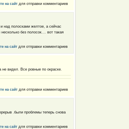
для отправки комментариев
те на сайт
 и над полосками желтое, а сейчас
несколько без полосок.... вот такая
для отправки комментариев
те на сайт
 не видел. Все ровные по окраске.
для отправки комментариев
те на сайт
перерыв .были проблемы теперь снова
для отправки комментариев
те на сайт