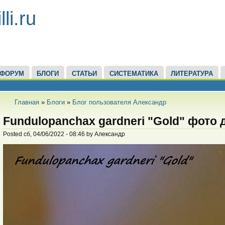
li.ru
ФОРУМ
БЛОГИ
СТАТЬИ
СИСТЕМАТИКА
ЛИТЕРАТУРА
Главная
»
Блоги
»
Блог пользователя Александр
Fundulopanchax gardneri "Gold" фото 
Posted сб, 04/06/2022 - 08:46 by Александр