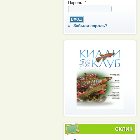
Пароль:
*
Забыли пароль?
СКЛИК