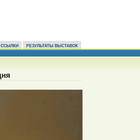
ССЫЛКИ
РЕЗУЛЬТАТЫ ВЫСТАВОК
дня