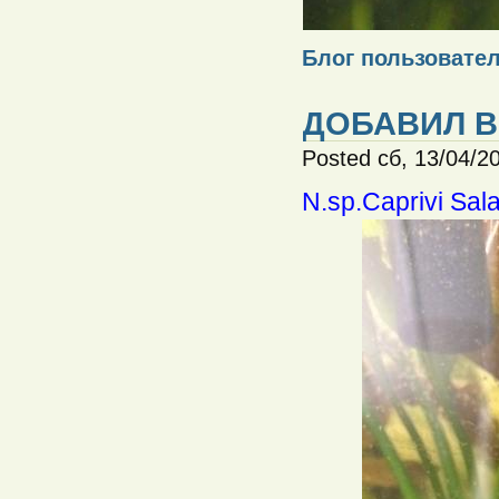
Блог пользовател
ДОБАВИЛ 
Posted сб, 13/04/2
N.sp.Caprivi Sa