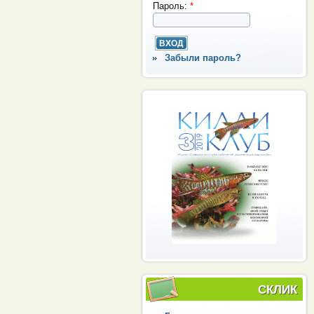
Пароль:
*
Забыли пароль?
СКЛИК