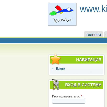
www.kil
ГАЛЕРЕЯ
НАВИГАЦИЯ
Блоги
ВХОД В СИСТЕМУ
Имя пользователя:
*