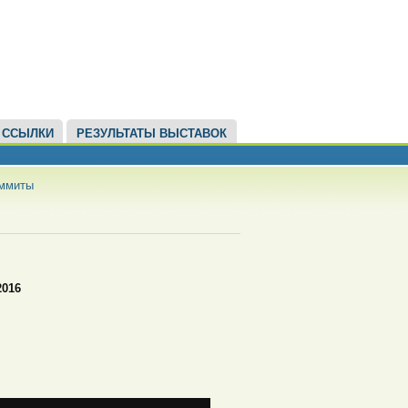
ССЫЛКИ
РЕЗУЛЬТАТЫ ВЫСТАВОК
аммиты
2016