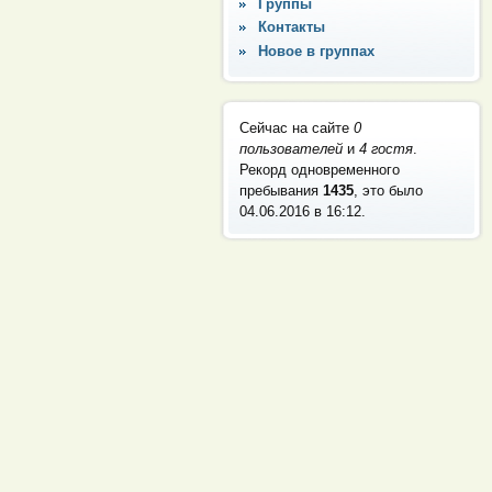
Группы
Контакты
Новое в группах
Сейчас на сайте
0
пользователей
и
4 гостя
.
Рекорд одновременного
пребывания
1435
, это было
04.06.2016 в 16:12
.