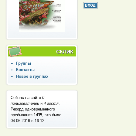
СКЛИК
Группы
Контакты
Новое в группах
Сейчас на сайте
0
пользователей
и
4 гостя
.
Рекорд одновременного
пребывания
1435
, это было
04.06.2016 в 16:12
.