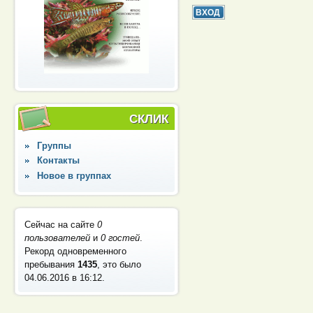
СКЛИК
Группы
Контакты
Новое в группах
Сейчас на сайте
0
пользователей
и
0 гостей
.
Рекорд одновременного
пребывания
1435
, это было
04.06.2016 в 16:12
.