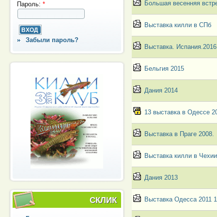
Большая весенняя встр
Пароль:
*
Выставка килли в СПб
Забыли пароль?
Выставка. Испания.2016
Бельгия 2015
Дания 2014
13 выставка в Одессе 2
Выставка в Праге 2008.
Выставка килли в Чехи
Дания 2013
Выставка Одесса 2011 1
СКЛИК