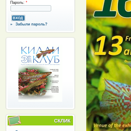
Пароль:
*
Забыли пароль?
СКЛИК