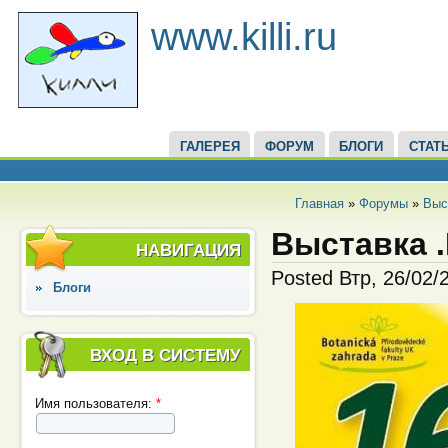
www.killi.ru
ГАЛЕРЕЯ
ФОРУМ
БЛОГИ
СТАТ
Главная
»
Форумы
»
Выс
Выставка .
НАВИГАЦИЯ
Posted Втр, 26/02/
Блоги
ВХОД В СИСТЕМУ
Имя пользователя:
*