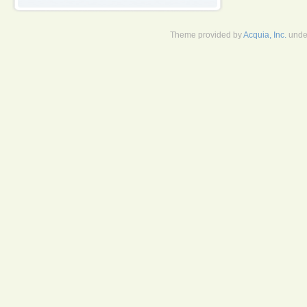
Theme provided by
Acquia, Inc.
unde