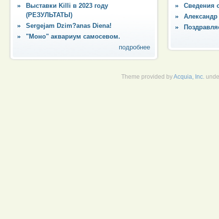
Выставки Killi в 2023 году
Сведения 
(РЕЗУЛЬТАТЫ)
Александр
Sergejam Dzim?anas Diena!
Поздравля
"Моно" аквариум самосевом.
подробнее
Theme provided by
Acquia, Inc.
unde