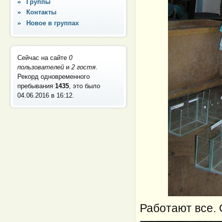
Группы
Контакты
Новое в группах
Сейчас на сайте
0
пользователей
и
2 гостя
.
Рекорд одновременного
пребывания
1435
, это было
04.06.2016 в 16:12
.
Работают все. 