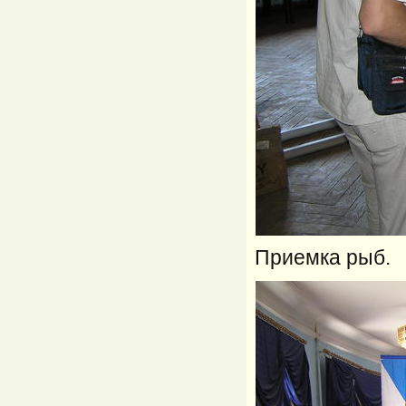
Приемка рыб.