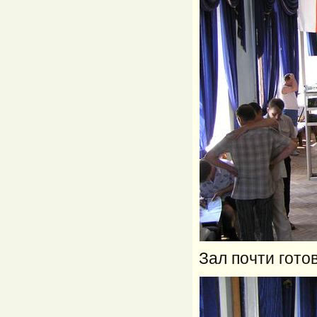
Зал почти готов