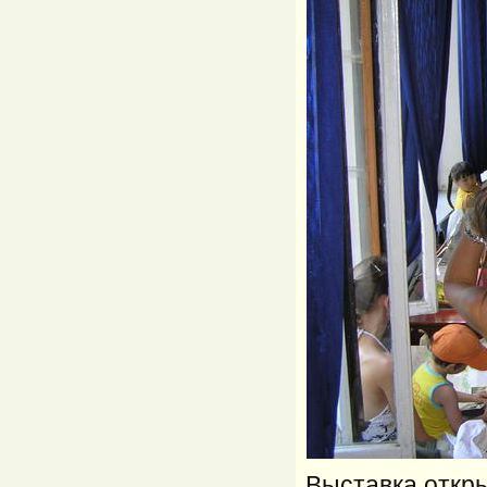
Выставка откр