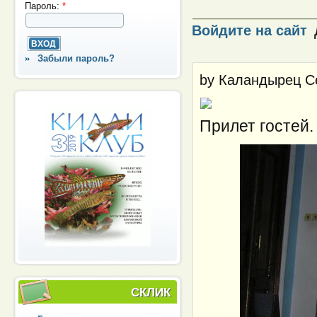
Пароль:
*
Войдите на сайт
Забыли пароль?
by
Каландырец С
Прилет гостей.
СКЛИК