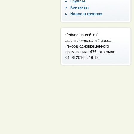
Группы
Контакты
Новое в группах
Сейчас на сайте
0
пользователей
и
1 гость
.
Рекорд одновременного
пребывания
1435
, это было
04.06.2016 в 16:12
.