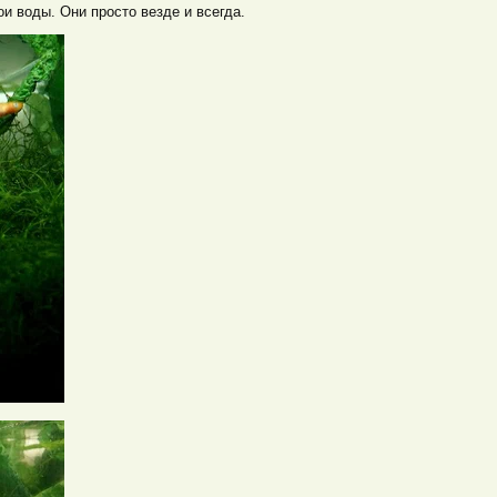
и воды. Они просто везде и всегда.