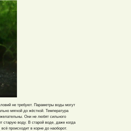
словий не требуют. Параметры воды могут
ильно мягкой до жёсткой. Температура
 желательны. Они не любят сильного
 старую воду. В старой воде, даже когда
всё происходит в корне до наоборот.