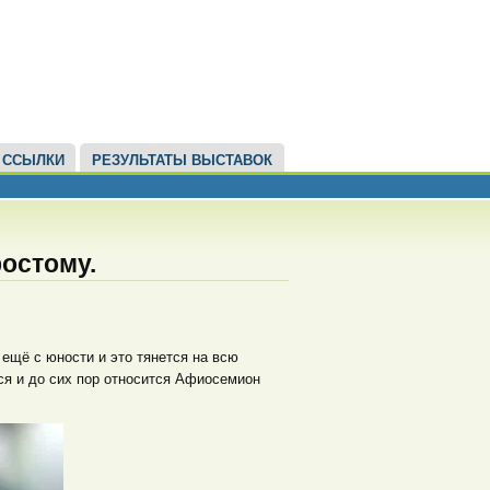
ССЫЛКИ
РЕЗУЛЬТАТЫ ВЫСТАВОК
остому.
ещё с юности и это тянется на всю
ся и до сих пор относится Афиосемион