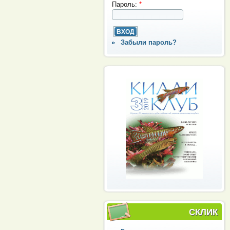
Пароль:
*
Забыли пароль?
СКЛИК