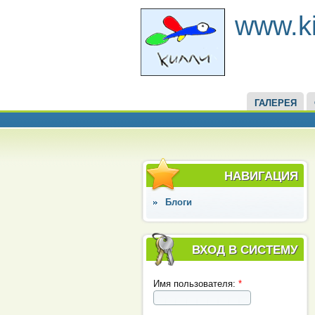
www.kil
ГАЛЕРЕЯ
НАВИГАЦИЯ
Блоги
ВХОД В СИСТЕМУ
Имя пользователя:
*